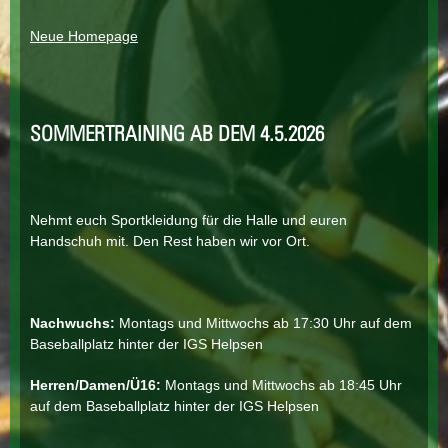
Neue Homepage
SOMMERTRAINING AB DEM 4.5.2026
Nehmt euch Sportkleidung für die Halle und euren
Handschuh mit. Den Rest haben wir vor Ort.
Nachwuchs:
Montags und Mittwochs ab 17:30 Uhr auf dem
Baseballplatz hinter der IGS Helpsen
Herren/Damen/Ü16:
Montags und Mittwochs ab 18:45 Uhr
auf dem Baseballplatz hinter der IGS Helpsen