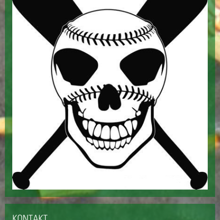
KONTAKT