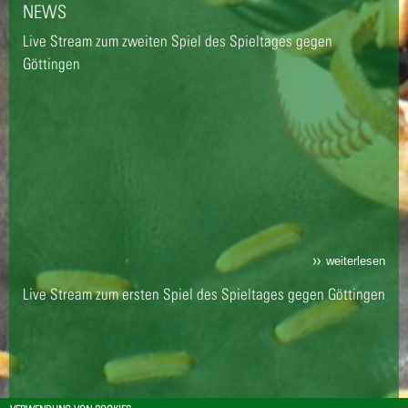
NEWS
Live Stream zum zweiten Spiel des Spieltages gegen
Göttingen
weiterlesen
Live Stream zum ersten Spiel des Spieltages gegen Göttingen