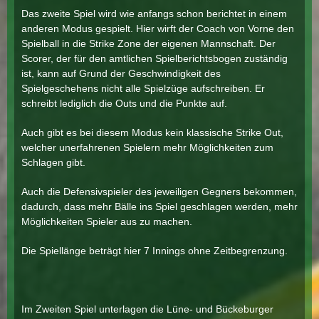
Das zweite Spiel wird wie anfangs schon berichtet in einem
anderen Modus gespielt. Hier wirft der Coach von Vorne den
Spielball in die Strike Zone der eigenen Mannschaft. Der
Scorer, der für den amtlichen Spielberichtsbogen zuständig
ist, kann auf Grund der Geschwindigkeit des
Spielgeschehens nicht alle Spielzüge aufschreiben. Er
schreibt lediglich die Outs und die Punkte auf.
Auch gibt es bei diesem Modus kein klassische Strike Out,
welcher unerfahrenen Spielern mehr Möglichkeiten zum
Schlagen gibt.
Auch die Defensivspieler des jeweiligen Gegners bekommen,
dadurch, dass mehr Bälle ins Spiel geschlagen werden, mehr
Möglichkeiten Spieler aus zu machen.
Die Spiellänge beträgt hier 7 Innings ohne Zeitbegrenzung.
Im Zweiten Spiel unterlagen die Lüne- und Bückeburger