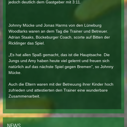
jedoch deutlich dem Gastgeber mit 3:11.
Johnny Mücke und Jonas Harms von den Lüneburg
Woodlarks waren an dem Tag die Trainer und Betreuer.
Adrian Staaks, Bückeburger Coach, scorte auf Bitten der
Ricklinger das Spiel.
„Es hat allen Spaß gemacht, das ist die Hauptsache. Die
Jungs und Amy haben heute viel gelernt und freuen sich
natürlich auf das nächste Spiel gegen Bremen“, so Johnny
Mücke.
Auch die Eltern waren mit der Betreuung ihrer Kinder hoch
zufrieden und attestierten den Trainer eine wunderbare
Zusammenarbeit.
NEWS