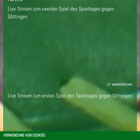
Live Stream zum zweiten Spiel des Spieltages gegen
Göttingen
weiterlesen
Live Stream zum ersten Spiel des Spieltages gegen Göttingen
VERWENDUNG VON COOKIES