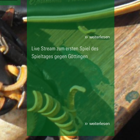
weiterlesen
Live Stream zum ersten Spiel des
Spieltages gegen Göttingen
weiterlesen